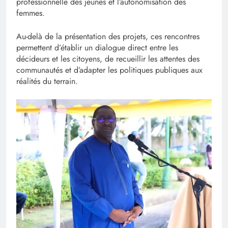
professionnelle des jeunes et l’autonomisation des
femmes.
Au-delà de la présentation des projets, ces rencontres
permettent d’établir un dialogue direct entre les
décideurs et les citoyens, de recueillir les attentes des
communautés et d’adapter les politiques publiques aux
réalités du terrain.