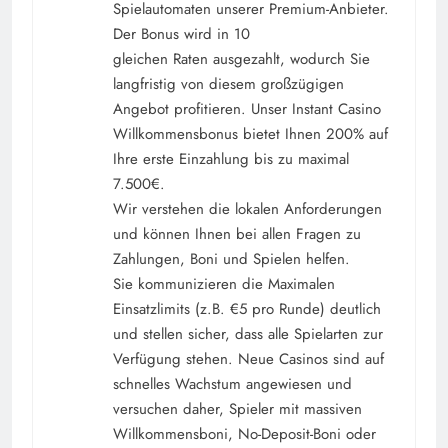
Spielautomaten unserer Premium-Anbieter.
Der Bonus wird in 10
gleichen Raten ausgezahlt, wodurch Sie
langfristig von diesem großzügigen
Angebot profitieren. Unser Instant Casino
Willkommensbonus bietet Ihnen 200% auf
Ihre erste Einzahlung bis zu maximal
7.500€.
Wir verstehen die lokalen Anforderungen
und können Ihnen bei allen Fragen zu
Zahlungen, Boni und Spielen helfen.
Sie kommunizieren die Maximalen
Einsatzlimits (z.B. €5 pro Runde) deutlich
und stellen sicher, dass alle Spielarten zur
Verfügung stehen. Neue Casinos sind auf
schnelles Wachstum angewiesen und
versuchen daher, Spieler mit massiven
Willkommensboni, No-Deposit-Boni oder