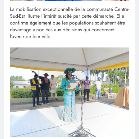
La mobilisation exceptionnelle de la communauté Centre-
Sud-Est illustre l’intérêt suscité par cette démarche. Elle
confirme également que les populations souhaitent être
davantage associées aux décisions qui concernent
l’avenir de leur ville.