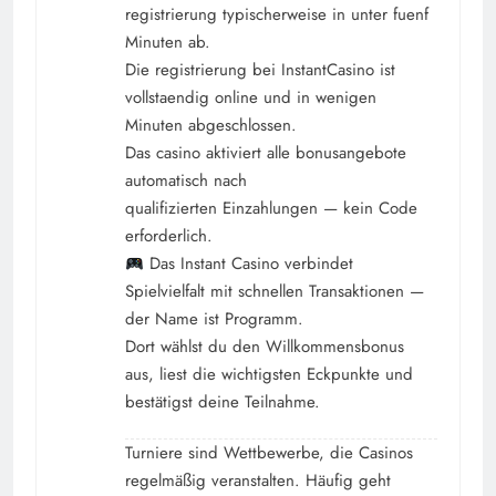
registrierung typischerweise in unter fuenf
Minuten ab.
Die registrierung bei InstantCasino ist
vollstaendig online und in wenigen
Minuten abgeschlossen.
Das casino aktiviert alle bonusangebote
automatisch nach
qualifizierten Einzahlungen — kein Code
erforderlich.
Das Instant Casino verbindet
Spielvielfalt mit schnellen Transaktionen —
der Name ist Programm.
Dort wählst du den Willkommensbonus
aus, liest die wichtigsten Eckpunkte und
bestätigst deine Teilnahme.
Turniere sind Wettbewerbe, die Casinos
regelmäßig veranstalten. Häufig geht