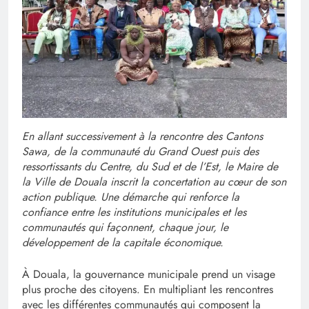
En allant successivement à la rencontre des Cantons
Sawa, de la communauté du Grand Ouest puis des
ressortissants du Centre, du Sud et de l’Est, le Maire de
la Ville de Douala inscrit la concertation au cœur de son
action publique. Une démarche qui renforce la
confiance entre les institutions municipales et les
communautés qui façonnent, chaque jour, le
développement de la capitale économique.
À Douala, la gouvernance municipale prend un visage
plus proche des citoyens. En multipliant les rencontres
avec les différentes communautés qui composent la