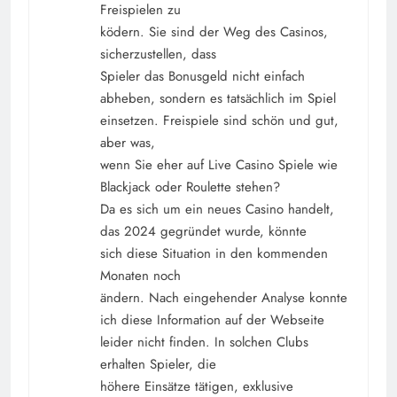
Freispielen zu
ködern. Sie sind der Weg des Casinos,
sicherzustellen, dass
Spieler das Bonusgeld nicht einfach
abheben, sondern es tatsächlich im Spiel
einsetzen. Freispiele sind schön und gut,
aber was,
wenn Sie eher auf Live Casino Spiele wie
Blackjack oder Roulette stehen?
Da es sich um ein neues Casino handelt,
das 2024 gegründet wurde, könnte
sich diese Situation in den kommenden
Monaten noch
ändern. Nach eingehender Analyse konnte
ich diese Information auf der Webseite
leider nicht finden. In solchen Clubs
erhalten Spieler, die
höhere Einsätze tätigen, exklusive