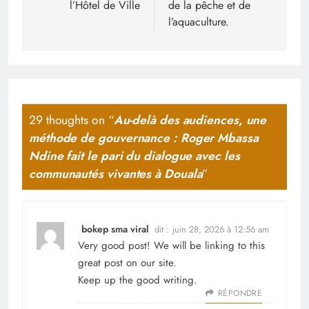
l’Hôtel de Ville
de la pêche et de
l’aquaculture.
29 thoughts on “
Au-delà des audiences, une
méthode de gouvernance : Roger Mbassa
Ndine fait le pari du dialogue avec les
communautés vivantes à Douala
”
bokep sma viral
dit :
juin 28, 2026 à 12:56 am
Very good post! We will be linking to this
great post on our site.
Keep up the good writing.
RÉPONDRE