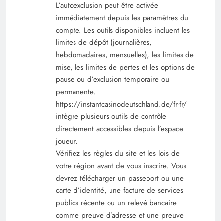
L’autoexclusion peut être activée
immédiatement depuis les paramètres du
compte. Les outils disponibles incluent les
limites de dépôt (journalières,
hebdomadaires, mensuelles), les limites de
mise, les limites de pertes et les options de
pause ou d’exclusion temporaire ou
permanente.
https://instantcasinodeutschland.de/fr-fr/
intègre plusieurs outils de contrôle
directement accessibles depuis l’espace
joueur.
Vérifiez les règles du site et les lois de
votre région avant de vous inscrire. Vous
devrez télécharger un passeport ou une
carte d’identité, une facture de services
publics récente ou un relevé bancaire
comme preuve d’adresse et une preuve