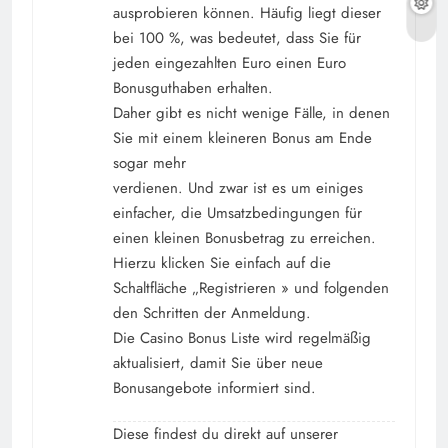
ausprobieren können. Häufig liegt dieser
bei 100 %, was bedeutet, dass Sie für
jeden eingezahlten Euro einen Euro
Bonusguthaben erhalten.
Daher gibt es nicht wenige Fälle, in denen
Sie mit einem kleineren Bonus am Ende
sogar mehr
verdienen. Und zwar ist es um einiges
einfacher, die Umsatzbedingungen für
einen kleinen Bonusbetrag zu erreichen.
Hierzu klicken Sie einfach auf die
Schaltfläche „Registrieren » und folgenden
den Schritten der Anmeldung.
Die Casino Bonus Liste wird regelmäßig
aktualisiert, damit Sie über neue
Bonusangebote informiert sind.
Diese findest du direkt auf unserer