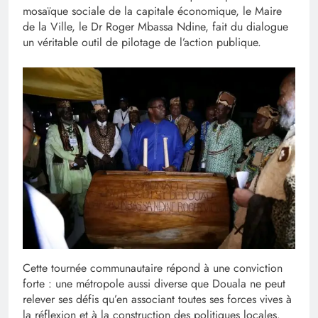
mosaïque sociale de la capitale économique, le Maire
de la Ville, le Dr Roger Mbassa Ndine, fait du dialogue
un véritable outil de pilotage de l’action publique.
Cette tournée communautaire répond à une conviction
forte : une métropole aussi diverse que Douala ne peut
relever ses défis qu’en associant toutes ses forces vives à
la réflexion et à la construction des politiques locales.