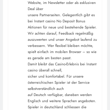
Website, im Newsletter oder als exklusiven
Deal über
unsere Partnerseiten. Gelegentlich gibt es
bei Instant casino No Deposit Bonus
Aktionen für neue und bestehende Spieler.
Wir achten darauf, Feedback regelmäßig
auszuwerten und unser Angebot laufend zu
verbessern. Wer flexibel bleiben möchte,
spielt einfach im mobilen Browser – so wie
es gerade am besten passt.
Damit bleibt das Casino-Erlebnis bei Instant
casino überall schnell,
sicher und komfortabel. Für unsere
österreichischen Spieler ist der Service
selbstverständlich auch
auf Deutsch verfügbar, daneben werden
Englisch und weitere Sprachen angeboten.
Spieler in deutschland schliessen die