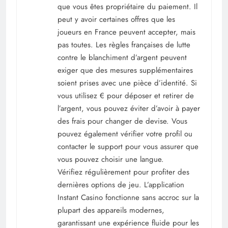
que vous êtes propriétaire du paiement. Il
peut y avoir certaines offres que les
joueurs en France peuvent accepter, mais
pas toutes. Les règles françaises de lutte
contre le blanchiment d’argent peuvent
exiger que des mesures supplémentaires
soient prises avec une pièce d’identité. Si
vous utilisez € pour déposer et retirer de
l’argent, vous pouvez éviter d’avoir à payer
des frais pour changer de devise. Vous
pouvez également vérifier votre profil ou
contacter le support pour vous assurer que
vous pouvez choisir une langue.
Vérifiez régulièrement pour profiter des
dernières options de jeu. L’application
Instant Casino fonctionne sans accroc sur la
plupart des appareils modernes,
garantissant une expérience fluide pour les