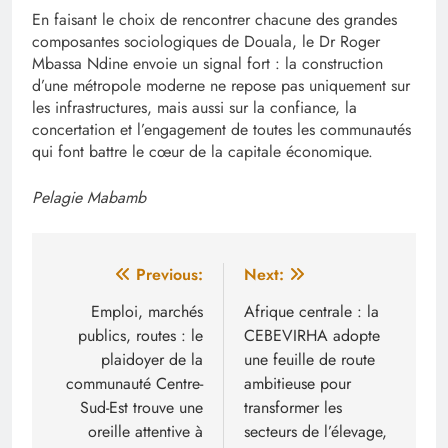
En faisant le choix de rencontrer chacune des grandes
composantes sociologiques de Douala, le Dr Roger
Mbassa Ndine envoie un signal fort : la construction
d’une métropole moderne ne repose pas uniquement sur
les infrastructures, mais aussi sur la confiance, la
concertation et l’engagement de toutes les communautés
qui font battre le cœur de la capitale économique.
Pelagie Mabamb
Navigation
Previous:
Next:
de
Emploi, marchés
Afrique centrale : la
publics, routes : le
CEBEVIRHA adopte
l’article
plaidoyer de la
une feuille de route
communauté Centre-
ambitieuse pour
Sud-Est trouve une
transformer les
oreille attentive à
secteurs de l’élevage,