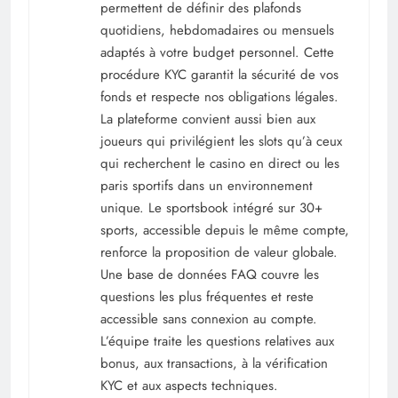
permettent de définir des plafonds
quotidiens, hebdomadaires ou mensuels
adaptés à votre budget personnel. Cette
procédure KYC garantit la sécurité de vos
fonds et respecte nos obligations légales.
La plateforme convient aussi bien aux
joueurs qui privilégient les slots qu’à ceux
qui recherchent le casino en direct ou les
paris sportifs dans un environnement
unique. Le sportsbook intégré sur 30+
sports, accessible depuis le même compte,
renforce la proposition de valeur globale.
Une base de données FAQ couvre les
questions les plus fréquentes et reste
accessible sans connexion au compte.
L’équipe traite les questions relatives aux
bonus, aux transactions, à la vérification
KYC et aux aspects techniques.