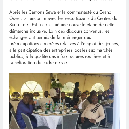
Après les Cantons Sawa et la communauté du Grand
Ouest, la rencontre avec les ressortissants du Centre, du
Sud et de l’Est a constitué une nouvelle étape de cette
démarche inclusive. Loin des discours convenus, les
échanges ont permis de faire émerger des
préoccupations concrètes relatives à l’emploi des jeunes,
à la participation des entreprises locales aux marchés
publics, à la qualité des infrastructures routières et à
l’amélioration du cadre de vie.