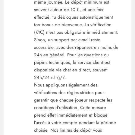
même journée. Le dépôt minimum est
souvent autour de 10 €, et une fois
effectué, tu débloques automatiquement
ton bonus de bienvenue. La vérification
(KYC) n’est pas obligatoire immédiatement.
Sinon, un support par e-mail reste
accessible, avec des réponses en moins de
24h en général. Pour les questions ou
pépins techniques, le service client est
disponible via chat en direct, souvent
24h/24 et 7j/7.
Nous appliquons également des
vérifications des règles strictes pour
garantir que chaque joueur respecte les
conditions d’utilisation. Cette mesure
prend effet immédiatement et bloque
l’accès à votre compte pendant la période
choisie. Nos limites de dépôt vous