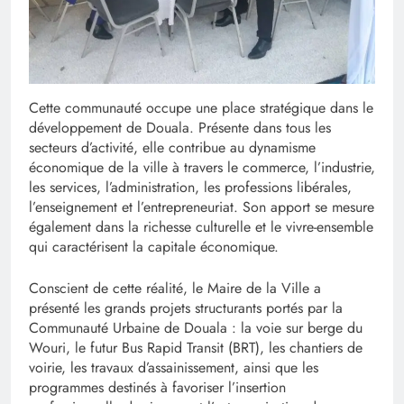
Cette communauté occupe une place stratégique dans le
développement de Douala. Présente dans tous les
secteurs d’activité, elle contribue au dynamisme
économique de la ville à travers le commerce, l’industrie,
les services, l’administration, les professions libérales,
l’enseignement et l’entrepreneuriat. Son apport se mesure
également dans la richesse culturelle et le vivre-ensemble
qui caractérisent la capitale économique.
Conscient de cette réalité, le Maire de la Ville a
présenté les grands projets structurants portés par la
Communauté Urbaine de Douala : la voie sur berge du
Wouri, le futur Bus Rapid Transit (BRT), les chantiers de
voirie, les travaux d’assainissement, ainsi que les
programmes destinés à favoriser l’insertion