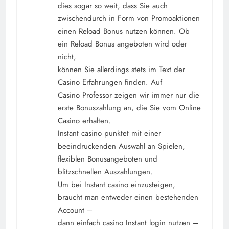
dies sogar so weit, dass Sie auch
zwischendurch in Form von Promoaktionen
einen Reload Bonus nutzen können. Ob
ein Reload Bonus angeboten wird oder
nicht,
können Sie allerdings stets im Text der
Casino Erfahrungen finden. Auf
Casino Professor zeigen wir immer nur die
erste Bonuszahlung an, die Sie vom Online
Casino erhalten.
Instant casino punktet mit einer
beeindruckenden Auswahl an Spielen,
flexiblen Bonusangeboten und
blitzschnellen Auszahlungen.
Um bei Instant casino einzusteigen,
braucht man entweder einen bestehenden
Account –
dann einfach casino Instant login nutzen –