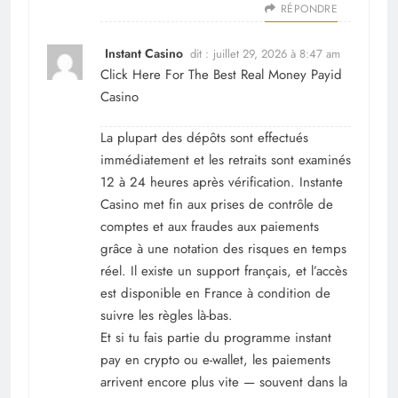
RÉPONDRE
Instant Casino
dit :
juillet 29, 2026 à 8:47 am
Click Here For The Best Real Money Payid
Casino
La plupart des dépôts sont effectués
immédiatement et les retraits sont examinés
12 à 24 heures après vérification. Instante
Casino met fin aux prises de contrôle de
comptes et aux fraudes aux paiements
grâce à une notation des risques en temps
réel. Il existe un support français, et l’accès
est disponible en France à condition de
suivre les règles là-bas.
Et si tu fais partie du programme instant
pay en crypto ou e-wallet, les paiements
arrivent encore plus vite — souvent dans la