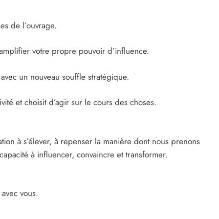
ses de l’ouvrage.
mplifier votre propre pouvoir d’influence.
 avec un nouveau souffle stratégique.
té et choisit d’agir sur le cours des choses.
ation à s’élever, à repenser la manière dont nous prenons
capacité à influencer, convaincre et transformer.
 avec vous.