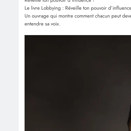
Le livre Lobbying : Réveille ton pouvoir d’influen
Un ouvrage qui montre comment chacun peut devenir
entendre sa voix.