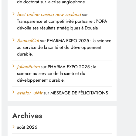
de doctorat sur la crise anglophone
best online casino new zealand
sur
Transparence et compétitivité portuaire : l’OPA
dévoile ses résultats stratégiques à Douala
SamuelCat
sur
PHARMA EXPO 2025 : la science
au service de la santé et du développement
durable.
JulianRuirm
sur
PHARMA EXPO 2025 : la
science au service de la santé et du
développement durable.
aviator_ulMr
sur
MESSAGE DE FÉLICITATIONS
Archives
août 2026