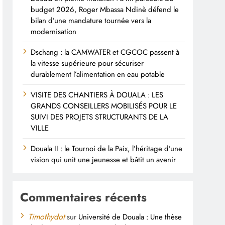
budget 2026, Roger Mbassa Ndinè défend le
bilan d’une mandature tournée vers la
modernisation
Dschang : la CAMWATER et CGCOC passent à
la vitesse supérieure pour sécuriser
durablement l’alimentation en eau potable
VISITE DES CHANTIERS À DOUALA : LES
GRANDS CONSEILLERS MOBILISÉS POUR LE
SUIVI DES PROJETS STRUCTURANTS DE LA
VILLE
Douala II : le Tournoi de la Paix, l’héritage d’une
vision qui unit une jeunesse et bâtit un avenir
Commentaires récents
Timothydot
sur
Université de Douala : Une thèse