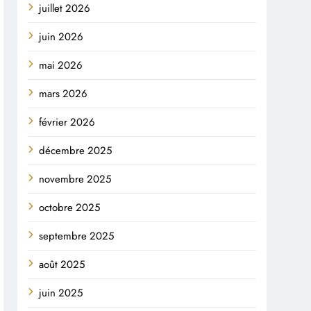
juillet 2026
juin 2026
mai 2026
mars 2026
février 2026
décembre 2025
novembre 2025
octobre 2025
septembre 2025
août 2025
juin 2025