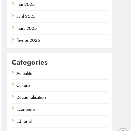
mai 2025
avril 2025
mars 2025
février 2025
Categories
Actualité
Culture
Décentralisation
Economie
Editorial