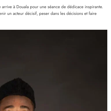
ce arrive à Douala pour une séance de dédicace inspirante.
 un acteur décisif, peser dans les décisions et faire