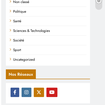
Non classé
Politique
Santé
Sciences & Technologies
Société
Sport
Uncategorized
Nos Réseaux