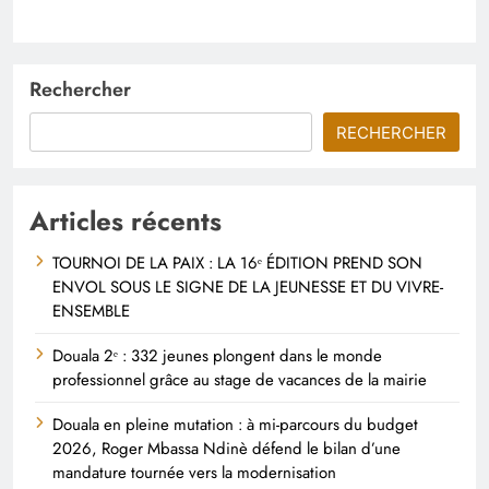
Rechercher
RECHERCHER
Articles récents
TOURNOI DE LA PAIX : LA 16ᵉ ÉDITION PREND SON
ENVOL SOUS LE SIGNE DE LA JEUNESSE ET DU VIVRE-
ENSEMBLE
Douala 2ᵉ : 332 jeunes plongent dans le monde
professionnel grâce au stage de vacances de la mairie
Douala en pleine mutation : à mi-parcours du budget
2026, Roger Mbassa Ndinè défend le bilan d’une
mandature tournée vers la modernisation