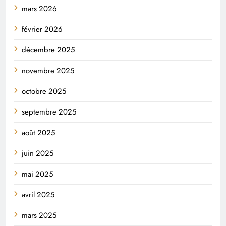
mars 2026
février 2026
décembre 2025
novembre 2025
octobre 2025
septembre 2025
août 2025
juin 2025
mai 2025
avril 2025
mars 2025