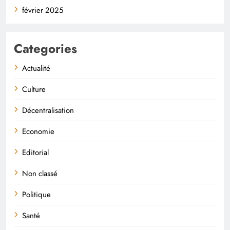
février 2025
Categories
Actualité
Culture
Décentralisation
Economie
Editorial
Non classé
Politique
Santé