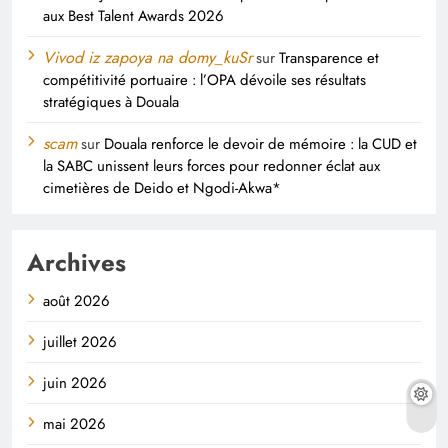
aux Best Talent Awards 2026
Vivod iz zapoya na domy_kuSr
sur
Transparence et
compétitivité portuaire : l’OPA dévoile ses résultats
stratégiques à Douala
scam
sur
Douala renforce le devoir de mémoire : la CUD et
la SABC unissent leurs forces pour redonner éclat aux
cimetières de Deido et Ngodi-Akwa*
Archives
août 2026
juillet 2026
juin 2026
mai 2026