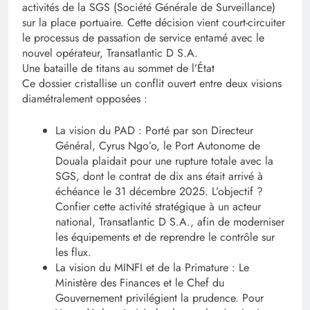
activités de la SGS (Société Générale de Surveillance)
sur la place portuaire. Cette décision vient court-circuiter
le processus de passation de service entamé avec le
nouvel opérateur, Transatlantic D S.A.
Une bataille de titans au sommet de l’État
Ce dossier cristallise un conflit ouvert entre deux visions
diamétralement opposées :
La vision du PAD : Porté par son Directeur
Général, Cyrus Ngo’o, le Port Autonome de
Douala plaidait pour une rupture totale avec la
SGS, dont le contrat de dix ans était arrivé à
échéance le 31 décembre 2025. L’objectif ?
Confier cette activité stratégique à un acteur
national, Transatlantic D S.A., afin de moderniser
les équipements et de reprendre le contrôle sur
les flux.
La vision du MINFI et de la Primature : Le
Ministère des Finances et le Chef du
Gouvernement privilégient la prudence. Pour