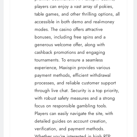
players can enjoy a vast array of pokies,
table games, and other thrilling options, all
accessible in both demo and real-money
modes. The casino offers attractive
bonuses, including free spins and a
generous welcome offer, along with
cashback promotions and engaging
tournaments. To ensure a seamless
experience, Maxispin provides various
payment methods, efficient withdrawal
processes, and reliable customer support
through live chat. Security is a top priority,
with robust safety measures and a strong
focus on responsible gambling tools.
Players can easily navigate the site, with
detailed guides on account creation,
verification, and payment methods.
Whether you’re interested in high RTP