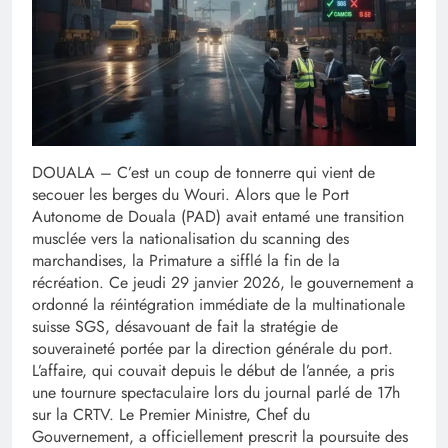
DOUALA – C’est un coup de tonnerre qui vient de
secouer les berges du Wouri. Alors que le Port
Autonome de Douala (PAD) avait entamé une transition
musclée vers la nationalisation du scanning des
marchandises, la Primature a sifflé la fin de la
récréation. Ce jeudi 29 janvier 2026, le gouvernement a
ordonné la réintégration immédiate de la multinationale
suisse SGS, désavouant de fait la stratégie de
souveraineté portée par la direction générale du port.
L’affaire, qui couvait depuis le début de l’année, a pris
une tournure spectaculaire lors du journal parlé de 17h
sur la CRTV. Le Premier Ministre, Chef du
Gouvernement, a officiellement prescrit la poursuite des