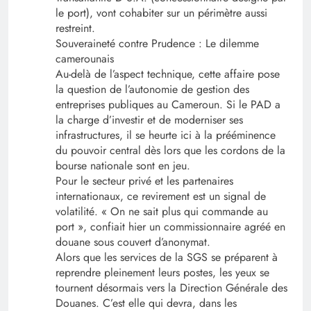
le port), vont cohabiter sur un périmètre aussi
restreint.
Souveraineté contre Prudence : Le dilemme
camerounais
Au-delà de l’aspect technique, cette affaire pose
la question de l’autonomie de gestion des
entreprises publiques au Cameroun. Si le PAD a
la charge d’investir et de moderniser ses
infrastructures, il se heurte ici à la prééminence
du pouvoir central dès lors que les cordons de la
bourse nationale sont en jeu.
Pour le secteur privé et les partenaires
internationaux, ce revirement est un signal de
volatilité. « On ne sait plus qui commande au
port », confiait hier un commissionnaire agréé en
douane sous couvert d’anonymat.
Alors que les services de la SGS se préparent à
reprendre pleinement leurs postes, les yeux se
tournent désormais vers la Direction Générale des
Douanes. C’est elle qui devra, dans les