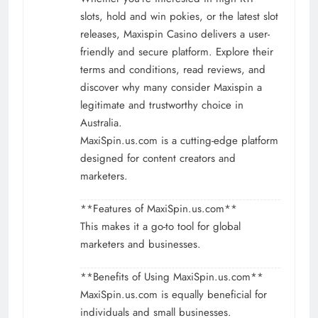
slots, hold and win pokies, or the latest slot
releases, Maxispin Casino delivers a user-
friendly and secure platform. Explore their
terms and conditions, read reviews, and
discover why many consider Maxispin a
legitimate and trustworthy choice in
Australia.
MaxiSpin.us.com is a cutting-edge platform
designed for content creators and
marketers.
**Features of MaxiSpin.us.com**
This makes it a go-to tool for global
marketers and businesses.
**Benefits of Using MaxiSpin.us.com**
MaxiSpin.us.com is equally beneficial for
individuals and small businesses.